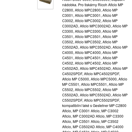
nádobka. Pro tiskárny Ricoh Aficio MP
C2800, Aficio MPC2800, Aficio MP
C3001, Aficio MPC3001, Aficio MP
C3002, Aficio MPC3002, Aficio MP
C3002AD, Aficio MPC3002AD, Aficio MP
C3300, Aficio MPC3300, Aficio MP
C3501, Aficio MPC3501, Aficio MP
C3502, Aficio MPC3502, Aficio MP
C3502AD, Aficio MPC3502AD, Aficio MP
C4000, Aficio MPC4000, Aficio MP
C4501, Aficio MPC4501, Aficio MP
C4502, Aficio MPC4502, Aficio MP
C4502AD, Aficio MPC4502AD, Aficio MP
C4502SPDF, Aficio MPC4502SPDF,
Aficio MP C5000, Aficio MPC5000, Aficio
MP C5501, Aficio MPC5501, Aficio MP
C5502, Aficio MPC5502, Aficio MP
C5502AD, Aficio MPC5502AD, Aficio MP
C5502SPDF, Aficio MPC5502SPDF,
kompatibilní také s Gestetner MP C2800
Aficio, MP C3001 Aficio, MP C3002
Aficio, MP C3002AD Aficio, MP C3300
Aficio, MP C3501 Aficio, MP C3502
Aficio, MP C3502AD Aficio, MP C4000
Aficio, MP C4501 Aficio, MP C4502