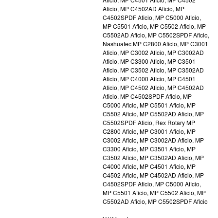
Aficio, MP C4502AD Aficio, MP
C4502SPDF Aficio, MP C5000 Aficio,
MP C5501 Aficio, MP C5502 Aficio, MP
C5502AD Aficio, MP C5502SPDF Aficio,
Nashuatec MP C2800 Aficio, MP C3001
Aficio, MP C3002 Aficio, MP C3002AD
Aficio, MP C3300 Aficio, MP C3501
Aficio, MP C3502 Aficio, MP C3502AD
Aficio, MP C4000 Aficio, MP C4501
Aficio, MP C4502 Aficio, MP C4502AD
Aficio, MP C4502SPDF Aficio, MP
C5000 Aficio, MP C5501 Aficio, MP
C5502 Aficio, MP C5502AD Aficio, MP
C5502SPDF Aficio, Rex Rotary MP
C2800 Aficio, MP C3001 Aficio, MP
C3002 Aficio, MP C3002AD Aficio, MP
C3300 Aficio, MP C3501 Aficio, MP
C3502 Aficio, MP C3502AD Aficio, MP
C4000 Aficio, MP C4501 Aficio, MP
C4502 Aficio, MP C4502AD Aficio, MP
C4502SPDF Aficio, MP C5000 Aficio,
MP C5501 Aficio, MP C5502 Aficio, MP
C5502AD Aficio, MP C5502SPDF Aficio