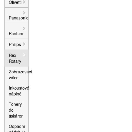
Olivetti
Panasonic
Pantum
Philips
Rex
Rotary
Zobrazovací
válce
Inkoustové
náplně
Tonery
do
tiskáren
Odpadní