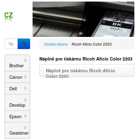
Úvodní strana
/
Ricoh Aficio Color 2203
Náplně pro tiskárnu Ricoh Aficio Color 2203
Brother
Náplně pro tiskárnu Ricoh Aficio
Color 2203
Canon
Dell
Develop
Epson
Gestetner