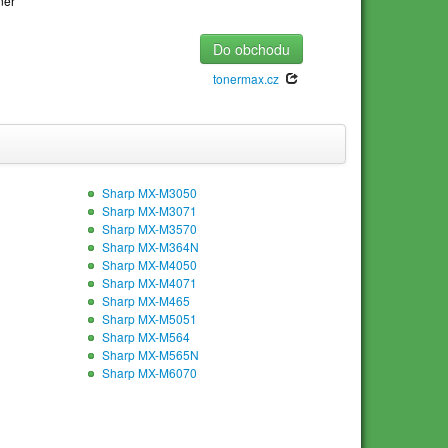
ner
Do obchodu
tonermax.cz
Sharp MX-M3050
Sharp MX-M3071
Sharp MX-M3570
Sharp MX-M364N
Sharp MX-M4050
Sharp MX-M4071
Sharp MX-M465
Sharp MX-M5051
Sharp MX-M564
Sharp MX-M565N
Sharp MX-M6070