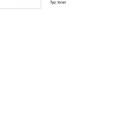
Typ: toner