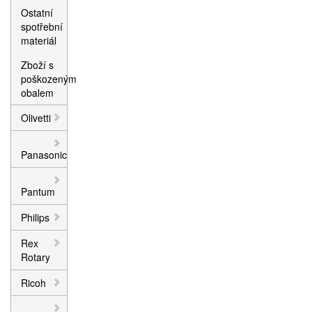
Ostatní
spotřební
materiál
Zboží s
poškozeným
obalem
Olivetti
Panasonic
Pantum
Philips
Rex
Rotary
Ricoh