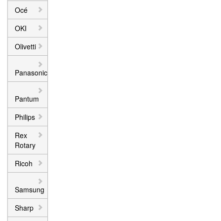
Océ
OKI
Olivetti
Panasonic
Pantum
Philips
Rex
Rotary
Ricoh
Samsung
Sharp