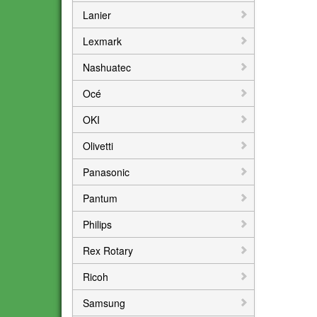
Lanier
Lexmark
Nashuatec
Océ
OKI
Olivetti
Panasonic
Pantum
Philips
Rex Rotary
Ricoh
Samsung