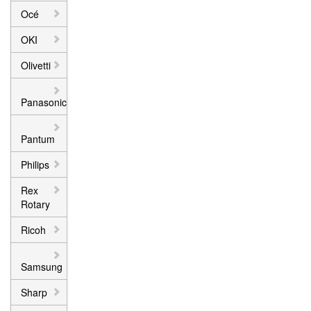
Océ
OKI
Olivetti
Panasonic
Pantum
Philips
Rex
Rotary
Ricoh
Samsung
Sharp